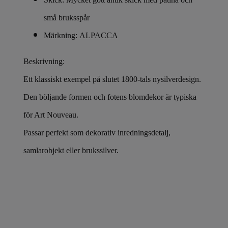
små bruksspår
Märkning: ALPACCA
Beskrivning:
Ett klassiskt exempel på slutet 1800-tals nysilverdesign.
Den böljande formen och fotens blomdekor är typiska
för Art Nouveau.
Passar perfekt som dekorativ inredningsdetalj,
samlarobjekt eller brukssilver.