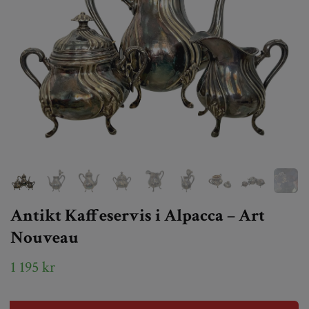
Antikt Kaffeservis i Alpacca – Art
Nouveau
1 195 kr