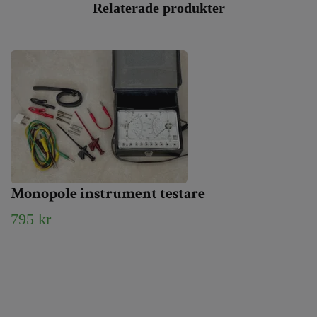
Monopole instrument testare
795 kr