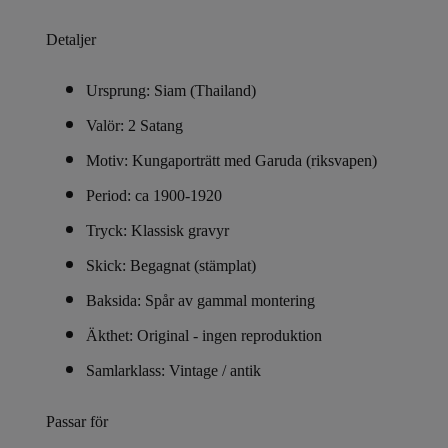
Detaljer
Ursprung: Siam (Thailand)
Valör: 2 Satang
Motiv: Kungaporträtt med Garuda (riksvapen)
Period: ca 1900-1920
Tryck: Klassisk gravyr
Skick: Begagnat (stämplat)
Baksida: Spår av gammal montering
Äkthet: Original - ingen reproduktion
Samlarklass: Vintage / antik
Passar för