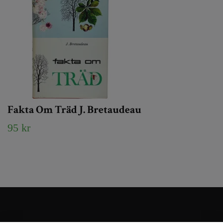
Fakta Om Träd J. Bretaudeau
95 kr