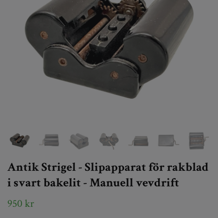
Antik Strigel - Slipapparat för rakblad
i svart bakelit - Manuell vevdrift
950 kr