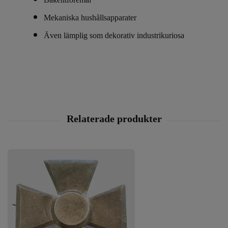
Mekaniska hushållsapparater
Även lämplig som dekorativ industrikuriosa