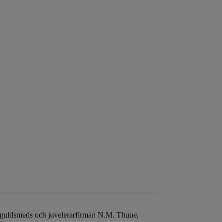
e guldsmeds och juvelerarfirman N.M. Thune,