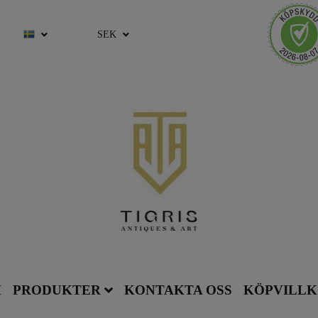
SEK
M
PRODUKTER
KONTAKTA OSS
KÖPVILL