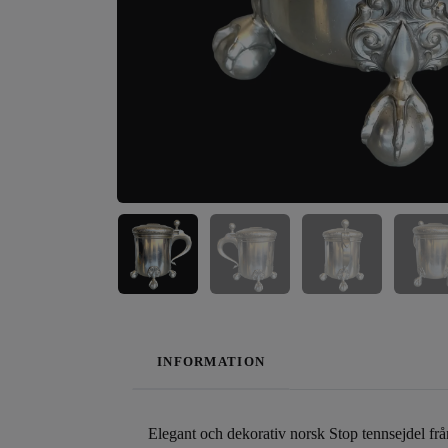
INFORMATION
Elegant och dekorativ norsk Stop tennsejdel f