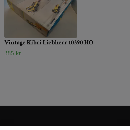
Vintage Kibri Liebherr 10390 HO
385 kr
Kundtjänst