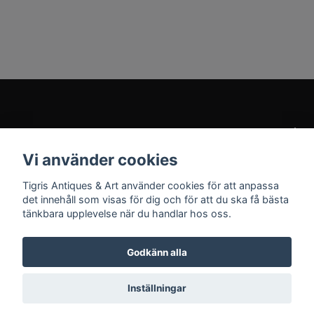
Kundtjänst
Vi använder cookies
Sociala medier
Tigris Antiques & Art använder cookies för att anpassa
det innehåll som visas för dig och för att du ska få bästa
tänkbara upplevelse när du handlar hos oss.
Godkänn alla
© 2026 Tigris Antiques & Art
Inställningar