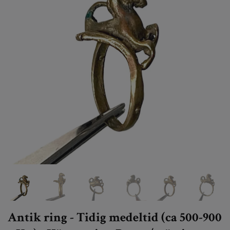
Antik ring - Tidig medeltid (ca 500-900