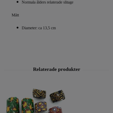
Normala ålders relaterade slitage
Mått
Diameter: ca 13,5 cm