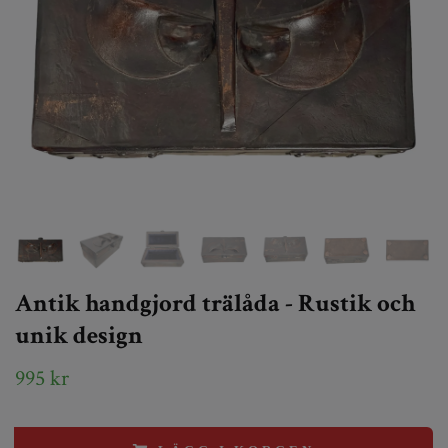
Antik handgjord trälåda - Rustik och
unik design
995 kr