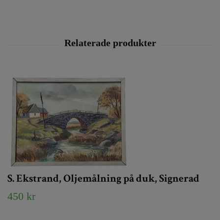
S. Ekstrand, Oljemålning på duk, Signerad
450 kr