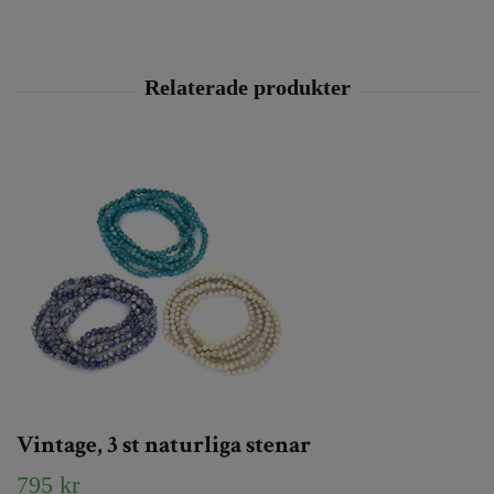
Vintage, 3 st naturliga stenar
795 kr