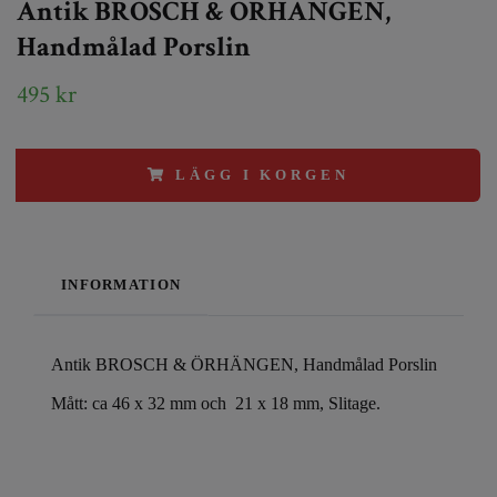
Antik BROSCH & ÖRHÄNGEN,
Handmålad Porslin
495 kr
LÄGG I KORGEN
INFORMATION
Antik BROSCH & ÖRHÄNGEN, Handmålad Porslin
Mått: ca 46 x 32 mm och 21 x 18 mm, Slitage.