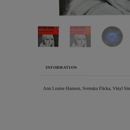
INFORMATION
Ann Louise Hanson, Svenska Flicka, Vinyl Si