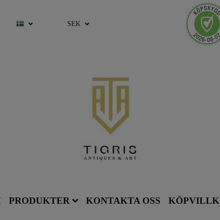
SEK
M
PRODUKTER
KONTAKTA OSS
KÖPVILL