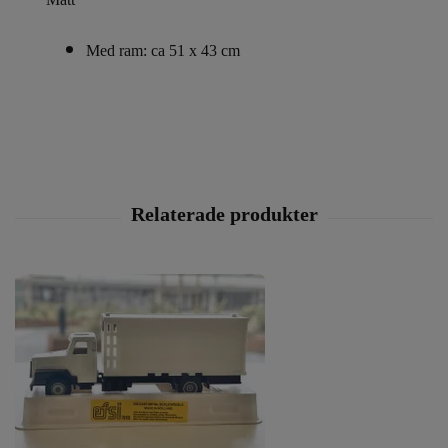
Med ram: ca 51 x 43 cm