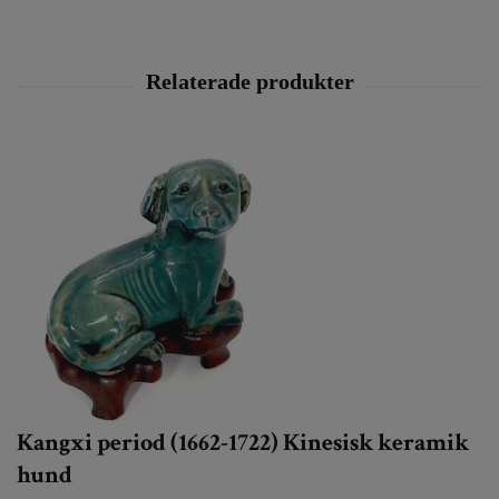
Kangxi period (1662-1722) Kinesisk keramik
hund