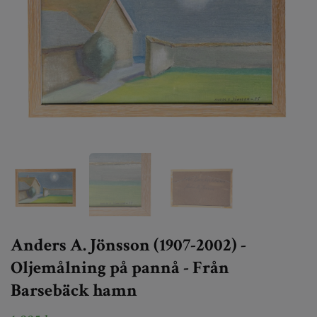
Anders A. Jönsson (1907-2002) -
Oljemålning på pannå - Från
Barsebäck hamn