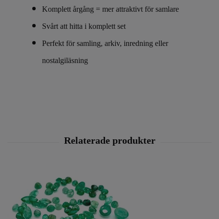
Komplett årgång = mer attraktivt för samlare
Svårt att hitta i komplett set
Perfekt för samling, arkiv, inredning eller
nostalgiläsning