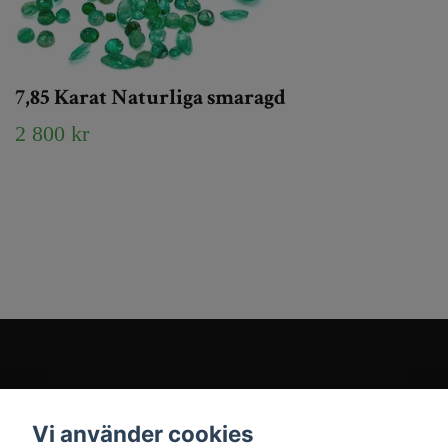
7,85 Karat Naturliga smaragd
2 800 kr
Kundtjänst
Vi använder cookies