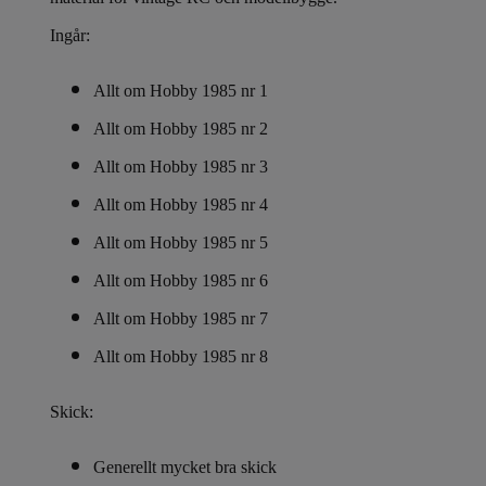
Ingår:
Allt om Hobby 1985 nr 1
Allt om Hobby 1985 nr 2
Allt om Hobby 1985 nr 3
Allt om Hobby 1985 nr 4
Allt om Hobby 1985 nr 5
Allt om Hobby 1985 nr 6
Allt om Hobby 1985 nr 7
Allt om Hobby 1985 nr 8
Skick:
Generellt mycket bra skick