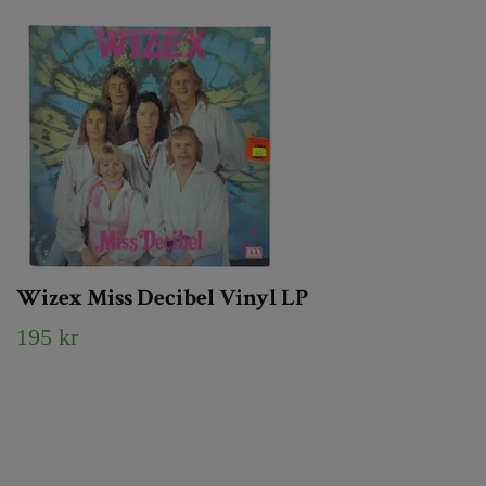
Wizex Miss Decibel Vinyl LP
195 kr