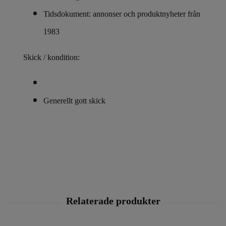
Tidsdokument: annonser och produktnyheter från
1983
Skick / kondition:
Generellt gott skick