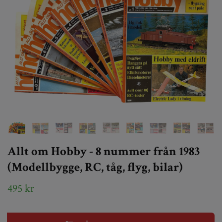
Allt om Hobby - 8 nummer från 1983
(Modellbygge, RC, tåg, flyg, bilar)
495 kr