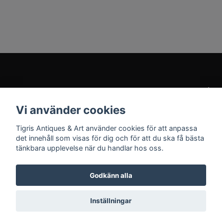
Kundtjänst
Vi använder cookies
Sociala medier
Tigris Antiques & Art använder cookies för att anpassa
det innehåll som visas för dig och för att du ska få bästa
tänkbara upplevelse när du handlar hos oss.
Godkänn alla
© 2026 Tigris Antiques & Art
Inställningar