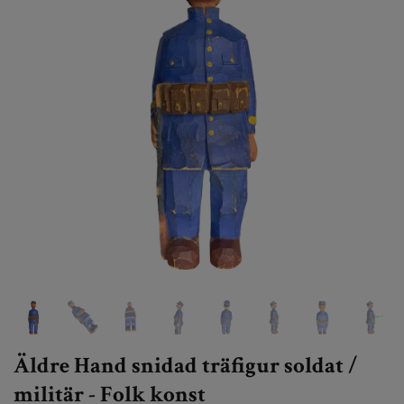
Äldre Hand snidad träfigur soldat /
militär - Folk konst