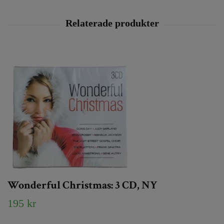
Wonderful Christmas: 3 CD, NY
195 kr