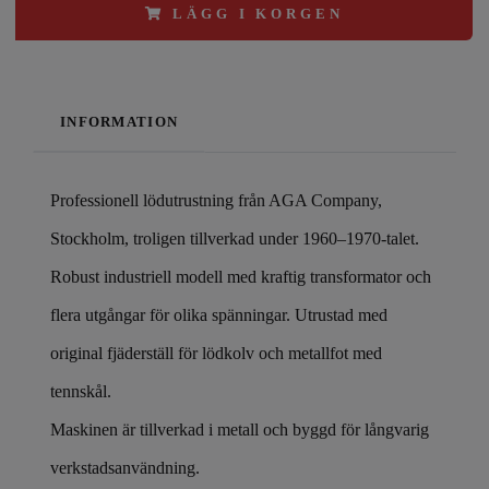
LÄGG I KORGEN
INFORMATION
Professionell lödutrustning från AGA Company,
Stockholm, troligen tillverkad under 1960–1970-talet.
Robust industriell modell med kraftig transformator och
flera utgångar för olika spänningar. Utrustad med
original fjäderställ för lödkolv och metallfot med
tennskål.
Maskinen är tillverkad i metall och byggd för långvarig
verkstadsanvändning.