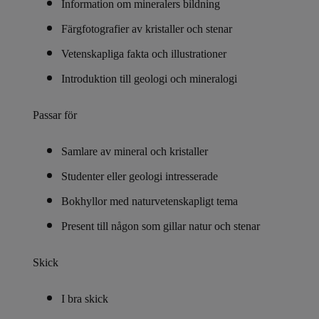
Information om mineralers bildning
Färgfotografier av kristaller och stenar
Vetenskapliga fakta och illustrationer
Introduktion till geologi och mineralogi
Passar för
Samlare av mineral och kristaller
Studenter eller geologi intresserade
Bokhyllor med naturvetenskapligt tema
Present till någon som gillar natur och stenar
Skick
I bra skick