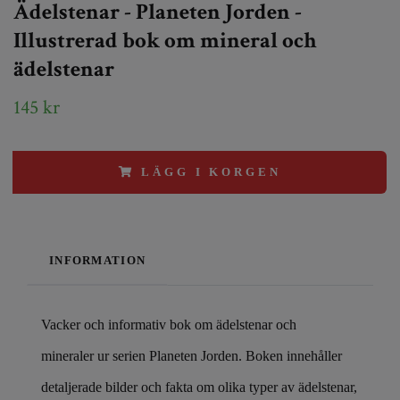
Ädelstenar - Planeten Jorden -
Illustrerad bok om mineral och
ädelstenar
145 kr
LÄGG I KORGEN
INFORMATION
Vacker och informativ bok om ädelstenar och
mineraler ur serien Planeten Jorden. Boken innehåller
detaljerade bilder och fakta om olika typer av ädelstenar,