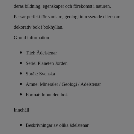
deras bildning, egenskaper och förekomst i naturen.
Passar perfekt för samlare, geologi intresserade eller som
dekorativ bok i bokhyllan.
Grund information
Titel: Ädelstenar
Serie: Planeten Jorden
Språk: Svenska
Ämne: Mineraler / Geologi / Ädelstenar
Format: Inbunden bok
Innehåll
Beskrivningar av olika ädelstenar