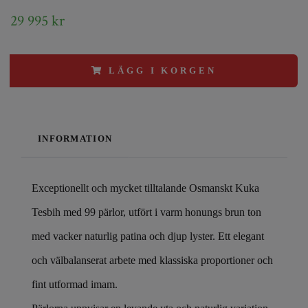
29 995 kr
LÄGG I KORGEN
INFORMATION
Exceptionellt och mycket tilltalande Osmanskt Kuka
Tesbih med 99 pärlor, utfört i varm honungs brun ton
med vacker naturlig patina och djup lyster. Ett elegant
och välbalanserat arbete med klassiska proportioner och
fint utformad imam.