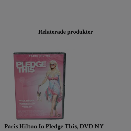
Paris Hilton In Pledge This, DVD NY