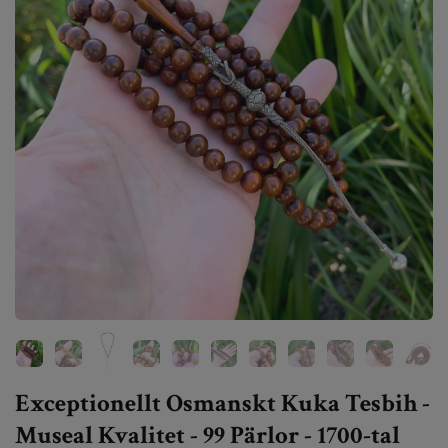
Exceptionellt Osmanskt Kuka Tesbih -
Museal Kvalitet - 99 Pärlor - 1700-tal