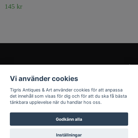
145 kr
Kundtjänst
Vi använder cookies
Sociala medier
Tigris Antiques & Art använder cookies för att anpassa
det innehåll som visas för dig och för att du ska få bästa
tänkbara upplevelse när du handlar hos oss.
Godkänn alla
© 2026 Tigris Antiques & Art
Inställningar