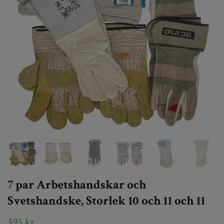
7 par Arbetshandskar och
Svetshandske, Storlek 10 och 11 och 11
395 kr