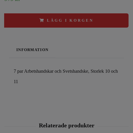
LÄGG I KORGEN
INFORMATION
7 par Arbetshandskar och Svetshandske, Storlek 10 och
11