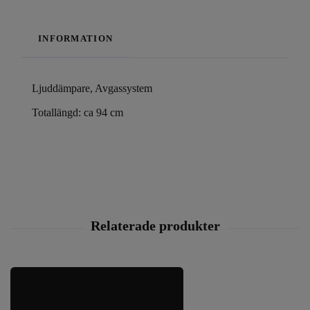
INFORMATION
Ljuddämpare, Avgassystem
Totallängd: ca 94 cm