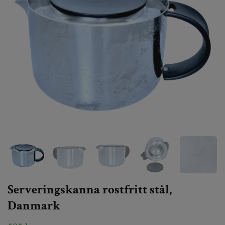
Serveringskanna rostfritt stål,
Danmark