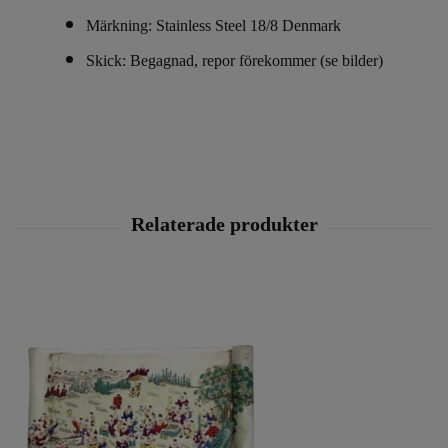
Märkning: Stainless Steel 18/8 Denmark
Skick: Begagnad, repor förekommer (se bilder)