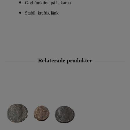
God funktion på hakarna
Stabil, kraftig länk