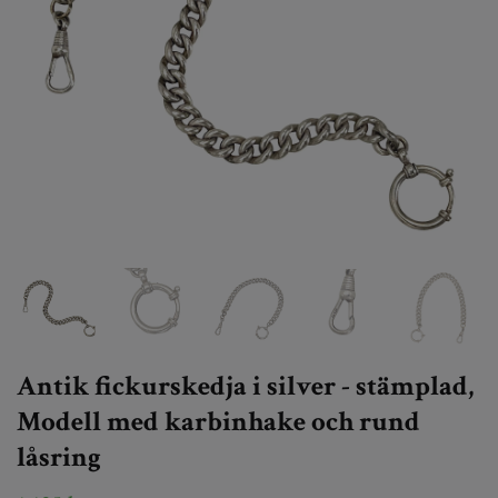
Antik fickurskedja i silver - stämplad,
Modell med karbinhake och rund
låsring