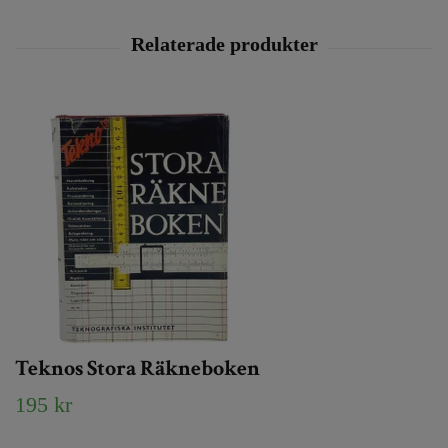
Teknos Stora Räkneboken
195 kr