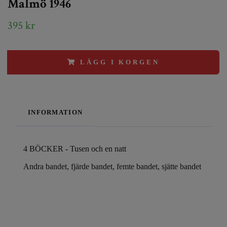
Malmö 1946
395 kr
LÄGG I KORGEN
INFORMATION
4 BÖCKER - Tusen och en natt
Andra bandet, fjärde bandet, femte bandet, sjätte bandet