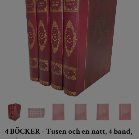
4 BÖCKER - Tusen och en natt, 4 band,