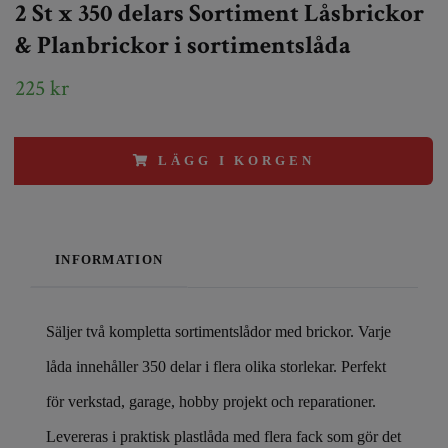
2 St x 350 delars Sortiment Låsbrickor
& Planbrickor i sortimentslåda
225 kr
LÄGG I KORGEN
INFORMATION
Säljer två kompletta sortimentslådor med brickor. Varje
låda innehåller 350 delar i flera olika storlekar. Perfekt
för verkstad, garage, hobby projekt och reparationer.
Levereras i praktisk plastlåda med flera fack som gör det