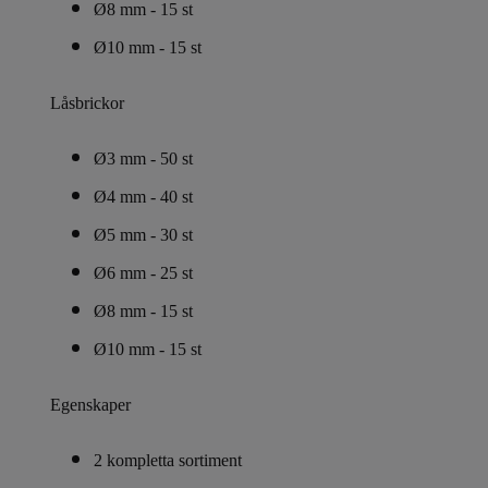
Ø8 mm - 15 st
Ø10 mm - 15 st
Låsbrickor
Ø3 mm - 50 st
Ø4 mm - 40 st
Ø5 mm - 30 st
Ø6 mm - 25 st
Ø8 mm - 15 st
Ø10 mm - 15 st
Egenskaper
2 kompletta sortiment