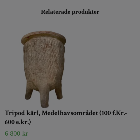
Tripod kärl, Medelhavsområdet (100 f.Kr.-
600 e.kr.)
6 800 kr