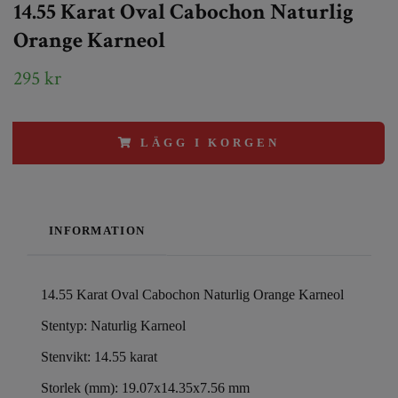
14.55 Karat Oval Cabochon Naturlig
Orange Karneol
295 kr
LÄGG I KORGEN
INFORMATION
14.55 Karat Oval Cabochon Naturlig Orange Karneol
Stentyp: Naturlig Karneol
Stenvikt: 14.55 karat
Storlek (mm): 19.07x14.35x7.56 mm