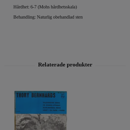
Hårdhet: 6-7 (Mohs hårdhetsskala)
Behandling: Naturlig obehandlad sten