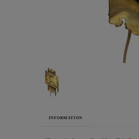
INFORMATION