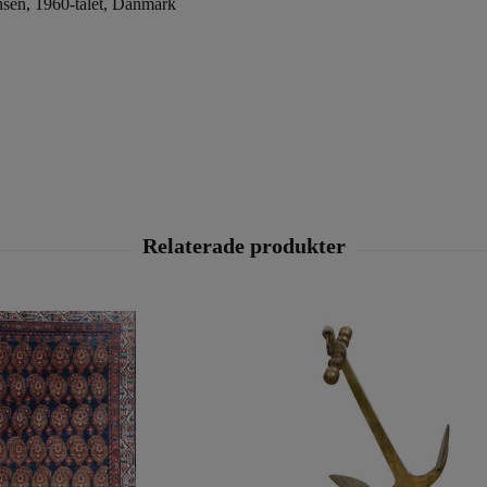
sen, 1960-talet, Danmark