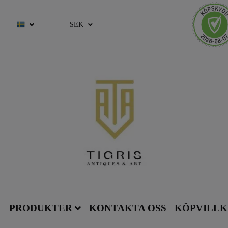
SEK
M
PRODUKTER
KONTAKTA OSS
KÖPVILL