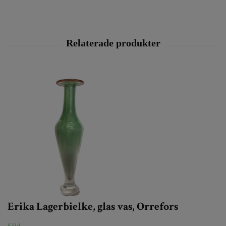
Erika Lagerbielke, glas vas, Orrefors