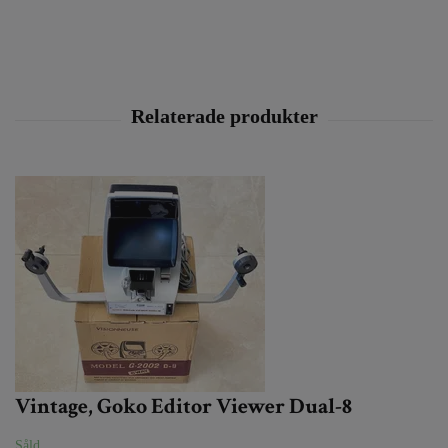
Vintage, Goko Editor Viewer Dual-8
Såld