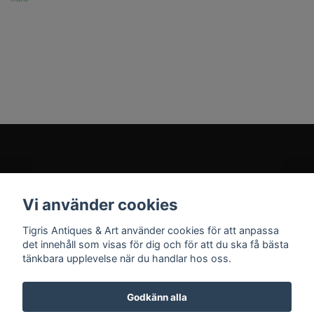
Kundtjänst
Vi använder cookies
Sociala medier
Tigris Antiques & Art använder cookies för att anpassa
det innehåll som visas för dig och för att du ska få bästa
tänkbara upplevelse när du handlar hos oss.
Godkänn alla