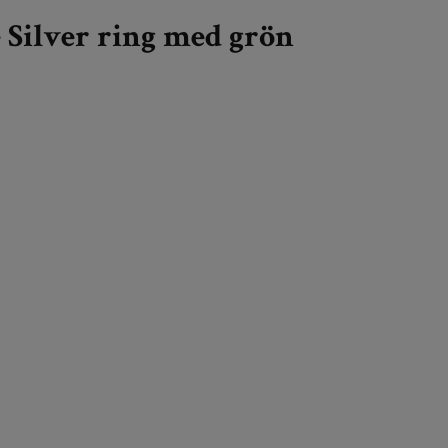
 Silver ring med grön