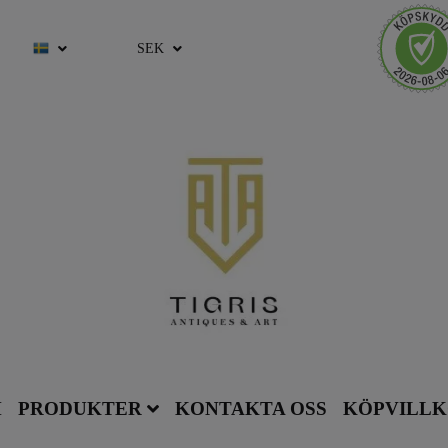
SEK
M
PRODUKTER
KONTAKTA OSS
KÖPVILL