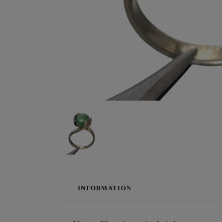
INFORMATION