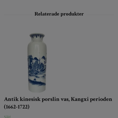
Antik kinesisk porslin vas, Kangxi perioden
(1662-1722)
Såld