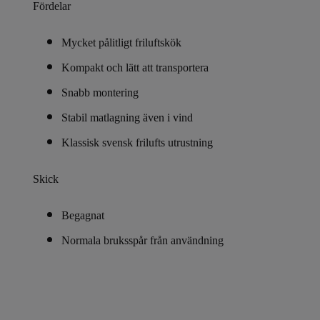
Fördelar
Mycket pålitligt friluftskök
Kompakt och lätt att transportera
Snabb montering
Stabil matlagning även i vind
Klassisk svensk frilufts utrustning
Skick
Begagnat
Normala bruksspår från användning