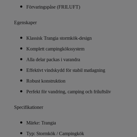
Förvaringspåse (FRILUFT)
Egenskaper
Klassisk Trangia stormkök-design
Komplett campingkökssystem
Alla delar packas i varandra
Effektivt vindskydd för stabil matlagning
Robust konstruktion
Perfekt för vandring, camping och friluftsliv
Specifikationer
Märke: Trangia
Typ: Stormkök / Campingkök