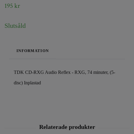
195 kr
Slutsåld
INFORMATION
TDK CD-RXG Audio Reflex - RXG, 74 minuter, (5-
disc) Inplastad