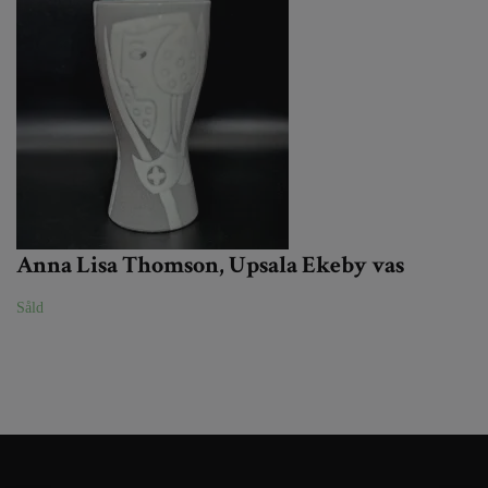
Anna Lisa Thomson, Upsala Ekeby vas
Såld