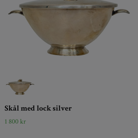
Skål med lock silver
1 800 kr