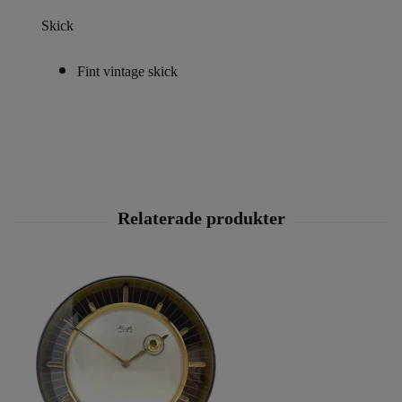
Skick
Fint vintage skick