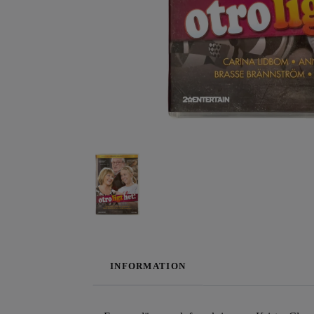
INFORMATION