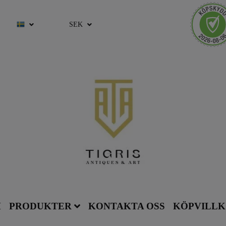
SEK
M
PRODUKTER
KONTAKTA OSS
KÖPVILL