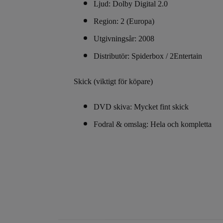
Ljud: Dolby Digital 2.0
Region: 2 (Europa)
Utgivningsår: 2008
Distributör: Spiderbox / 2Entertain
Skick (viktigt för köpare)
DVD skiva: Mycket fint skick
Fodral & omslag: Hela och kompletta