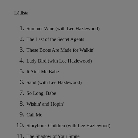
Låtlista
Summer Wine (with Lee Hazlewood)
The Last of the Secret Agents
These Boots Are Made for Walkin'
Lady Bird (with Lee Hazlewood)
It Ain't Me Babe
Sand (with Lee Hazlewood)
So Long, Babe
Wishin' and Hopin'
Call Me
Storybook Children (with Lee Hazlewood)
The Shadow of Your Smile