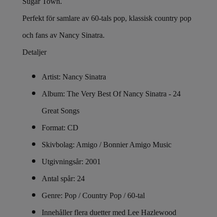
Sugar Town.
Perfekt för samlare av 60-tals pop, klassisk country pop
och fans av Nancy Sinatra.
Detaljer
Artist: Nancy Sinatra
Album: The Very Best Of Nancy Sinatra - 24
Great Songs
Format: CD
Skivbolag: Amigo / Bonnier Amigo Music
Utgivningsår: 2001
Antal spår: 24
Genre: Pop / Country Pop / 60-tal
Innehåller flera duetter med Lee Hazlewood