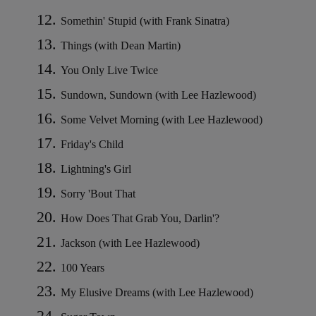
Somethin' Stupid (with Frank Sinatra)
Things (with Dean Martin)
You Only Live Twice
Sundown, Sundown (with Lee Hazlewood)
Some Velvet Morning (with Lee Hazlewood)
Friday's Child
Lightning's Girl
Sorry 'Bout That
How Does That Grab You, Darlin'?
Jackson (with Lee Hazlewood)
100 Years
My Elusive Dreams (with Lee Hazlewood)