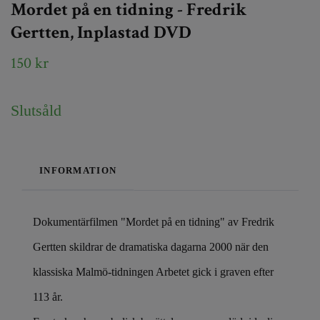
Mordet på en tidning - Fredrik
Gertten, Inplastad DVD
150 kr
Slutsåld
INFORMATION
Dokumentärfilmen "Mordet på en tidning" av Fredrik
Gertten skildrar de dramatiska dagarna 2000 när den
klassiska Malmö-tidningen Arbetet gick i graven efter
113 år.