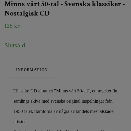
Minns vårt 50-tal - Svenska klassiker -
Nostalgisk CD
125 kr
Slutsåld
INFORMATION
Till salu: CD albumet "Minns vårt 50-tal", en mycket fin
samlings skiva med svenska original inspelningar från
1950-talet, framförda av några av landets mest älskade
artister.