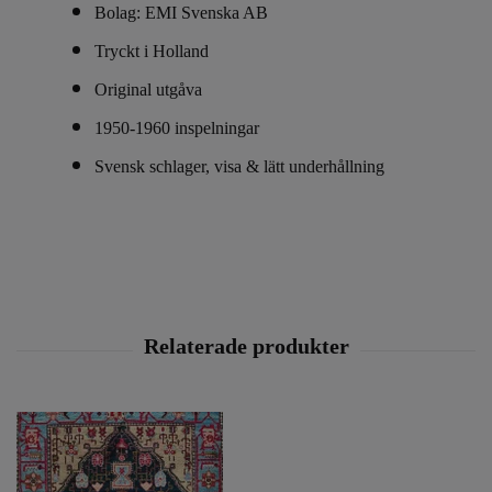
Bolag: EMI Svenska AB
Tryckt i Holland
Original utgåva
1950-1960 inspelningar
Svensk schlager, visa & lätt underhållning