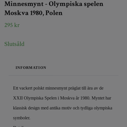
Minnesmynt - Olympiska spelen
Moskva 1980, Polen
295 kr
Slutsåld
INFORMATION
Ett vackert polskt minnesmynt präglat till ära av de
XXII Olympiska Spelen i Moskva år 1980. Myntet har
klassisk design med antika motiv och tydliga olympiska
symboler.