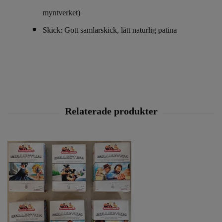
myntverket)
Skick: Gott samlarskick, lätt naturlig patina