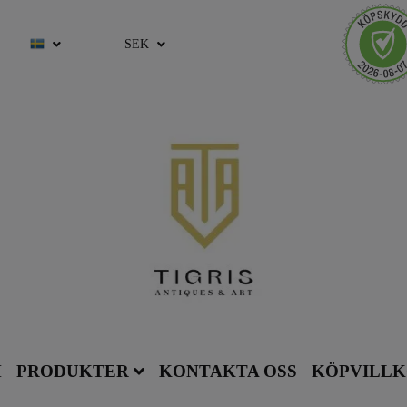
SEK
M
PRODUKTER
KONTAKTA OSS
KÖPVILL