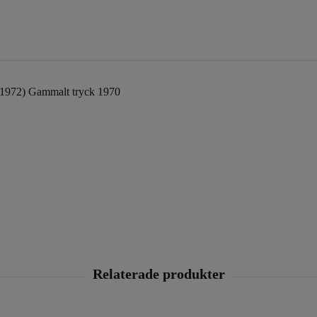
-1972) Gammalt tryck 1970