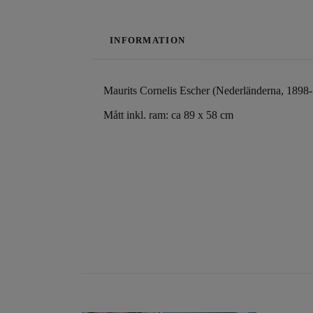
INFORMATION
Maurits Cornelis Escher (Nederländerna, 1898
Mått inkl. ram: ca 89 x 58 cm