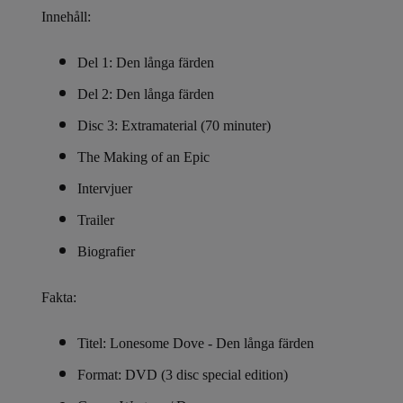
Innehåll:
Del 1: Den långa färden
Del 2: Den långa färden
Disc 3: Extramaterial (70 minuter)
The Making of an Epic
Intervjuer
Trailer
Biografier
Fakta:
Titel: Lonesome Dove - Den långa färden
Format: DVD (3 disc special edition)