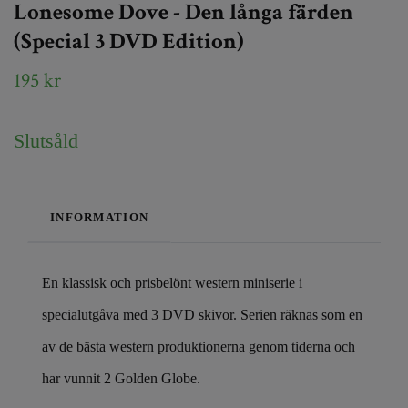
Lonesome Dove - Den långa färden
(Special 3 DVD Edition)
195 kr
Slutsåld
INFORMATION
En klassisk och prisbelönt western miniserie i
specialutgåva med 3 DVD skivor. Serien räknas som en
av de bästa western produktionerna genom tiderna och
har vunnit 2 Golden Globe.