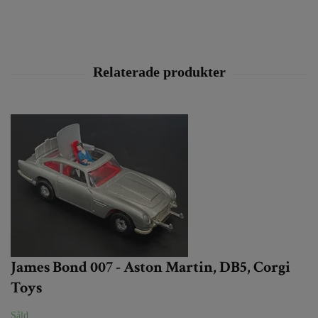
James Bond 007 - Aston Martin, DB5, Corgi
Toys
Såld