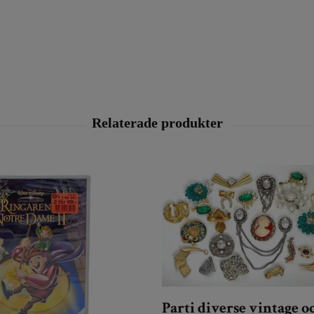
Parti diverse vintage o