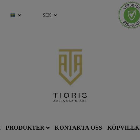
SEK
M
PRODUKTER
KONTAKTA OSS
KÖPVILL