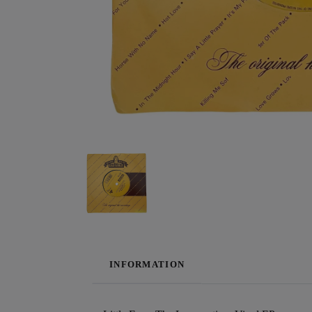
INFORMATION