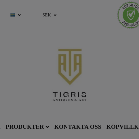
SEK
M
PRODUKTER
KONTAKTA OSS
KÖPVILL