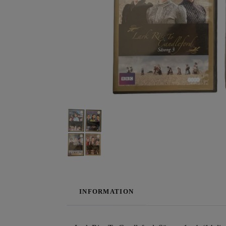
INFORMATION