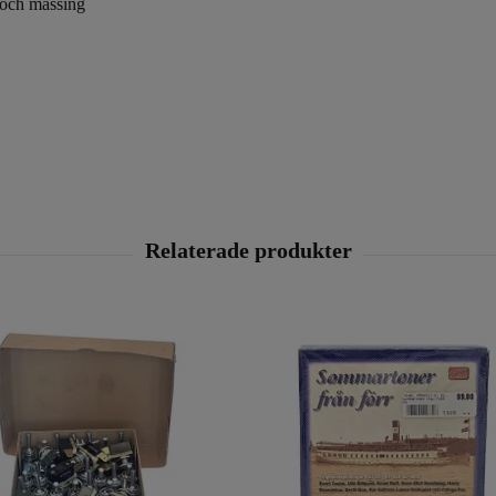
och mässing