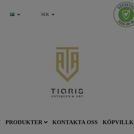
SEK
M
PRODUKTER
KONTAKTA OSS
KÖPVILL