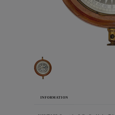
INFORMATION