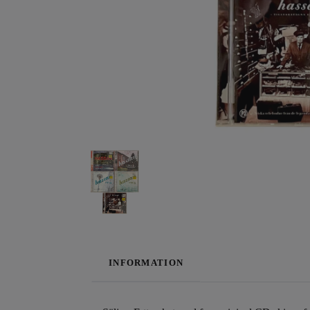
INFORMATION