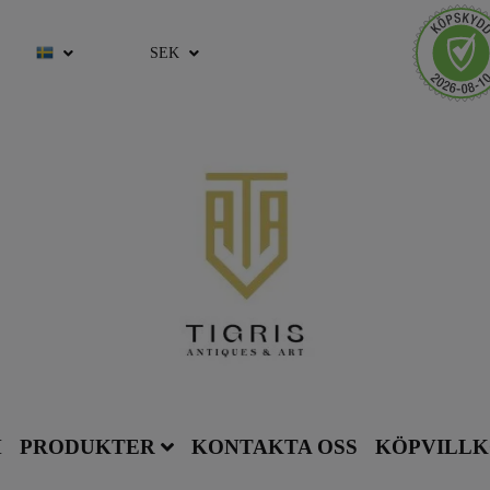
SEK
M
PRODUKTER
KONTAKTA OSS
KÖPVILL