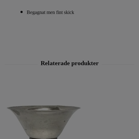
Begagnat men fint skick