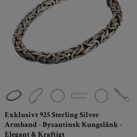
Exklusivt 925 Sterling Silver
Armband - Byzantinsk Kungslänk -
Elegant & Kraftigt