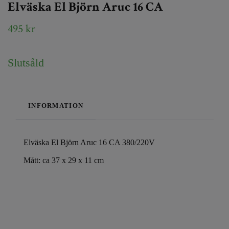
Elväska El Björn Aruc 16 CA
495 kr
Slutsåld
INFORMATION
Elväska El Björn Aruc 16 CA 380/220V
Mått: ca 37 x 29 x 11 cm