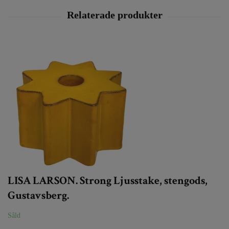
LISA LARSON. Strong Ljusstake, stengods,
Gustavsberg.
Såld