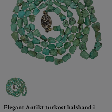
Elegant Antikt turkost halsband i