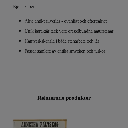
Egenskaper
Äkta antikt silverlås - ovanligt och eftertraktat
Unik karaktär tack vare oregelbundna naturstenar
Hantverkskänsla i både stenarbete och lås
Passar samlare av antika smycken och turkos