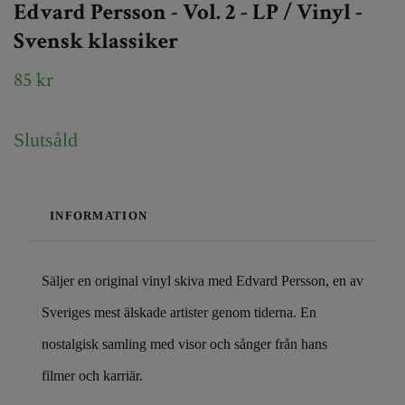
Edvard Persson - Vol. 2 - LP / Vinyl -
Svensk klassiker
85 kr
Slutsåld
INFORMATION
Säljer en original vinyl skiva med Edvard Persson, en av
Sveriges mest älskade artister genom tiderna. En
nostalgisk samling med visor och sånger från hans
filmer och karriär.