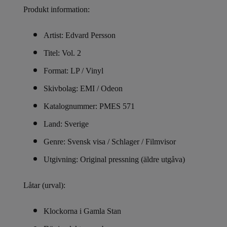
Produkt information:
Artist: Edvard Persson
Titel: Vol. 2
Format: LP / Vinyl
Skivbolag: EMI / Odeon
Katalognummer: PMES 571
Land: Sverige
Genre: Svensk visa / Schlager / Filmvisor
Utgivning: Original pressning (äldre utgåva)
Låtar (urval):
Klockorna i Gamla Stan