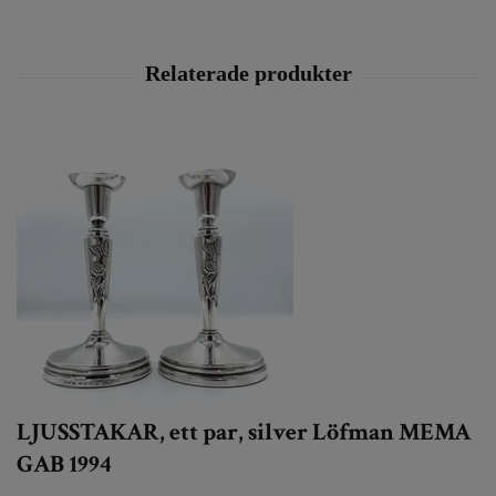
LJUSSTAKAR, ett par, silver Löfman MEMA
GAB 1994