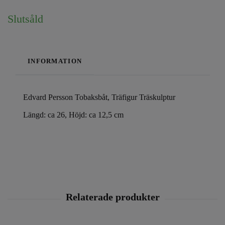
Slutsåld
INFORMATION
Edvard Persson Tobaksbåt, Träfigur Träskulptur
Längd: ca 26, Höjd: ca 12,5 cm