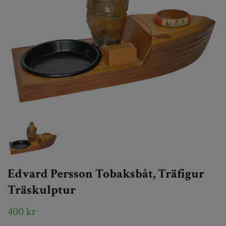
Edvard Persson Tobaksbåt, Träfigur
Träskulptur
400 kr