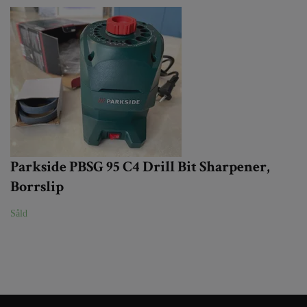
Parkside PBSG 95 C4 Drill Bit Sharpener,
Borrslip
Såld