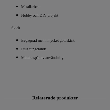
Metallarbete
Hobby och DIY projekt
Skick
Begagnad men i mycket gott skick
Fullt fungerande
Mindre spår av användning