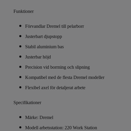
Funktioner
Förvandlar Dremel till pelarborr
Justerbart djupstopp
Stabil aluminium bas
Justerbar höjd
Precision vid borrning och slipning
Kompatibel med de flesta Dremel modeller
Flexibel axel för detaljerat arbete
Specifikationer
Märke: Dremel
Modell arbetsstation: 220 Work Station