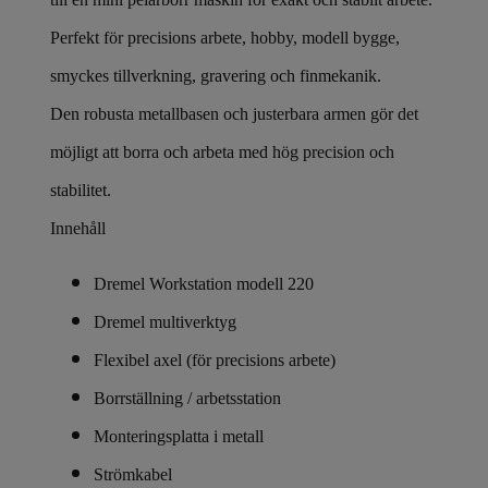
Perfekt för precisions arbete, hobby, modell bygge,
smyckes tillverkning, gravering och finmekanik.
Den robusta metallbasen och justerbara armen gör det
möjligt att borra och arbeta med hög precision och
stabilitet.
Innehåll
Dremel Workstation modell 220
Dremel multiverktyg
Flexibel axel (för precisions arbete)
Borrställning / arbetsstation
Monteringsplatta i metall
Strömkabel